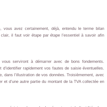
, vous avez certainement, déjà, entendu le terme bilan
air, il faut voir étape par étape l’essentiel à savoir afin
ui vous serviront à démarrer avec de bons fondements.
t d’identifier rapidement vos fautes de saisie éventuelles.
e, dans l’illustration de vos données. Troisièmement, avec
er et d’une autre partie du montant de la TVA collectée en