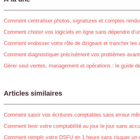
Comment centraliser photos, signatures et comptes rendu
Comment choisir vos logiciels en ligne sans dépendre d’un
Comment endosser votre rôle de dirigeant et trancher les
Comment diagnostiquer précisément vos problèmes avant d
Gérer seul ventes, management et opérations : le guide de
Articles similaires
Comment saisir vos écritures comptables sans erreur mê
Comment tenir votre comptabilité au jour le jour sans acc
Comment remplir votre DSFU en 1 heure sans risquer un