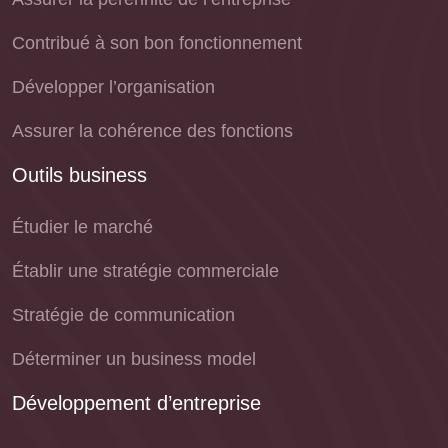
Contribué à son bon fonctionnement
Développer l’organisation
Assurer la cohérence des fonctions
Outils business
Étudier le marché
Établir une stratégie commerciale
Stratégie de communication
Déterminer un business model
Développement d’entreprise