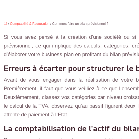
/
Comptabilité & Facturation
/ Comment faire un bilan prévisionnel ?
Si vous avez pensé à la création d’une société ou si 
prévisionnel, ce qui implique des calculs, catégories, cré
d’élaborer votre business plan en profitant du bilan prévisi
Erreurs à écarter pour structurer le 
Avant de vous engager dans la réalisation de votre b
Premièrement, il faut que vous veilliez à ce que l’ensembl
Deuxièmement, classez vos catégories par niveau croissant
le calcul de la TVA, observez qu’au passif figurent deux 
attente de paiement à l’État.
La comptabilisation de l’actif du bila